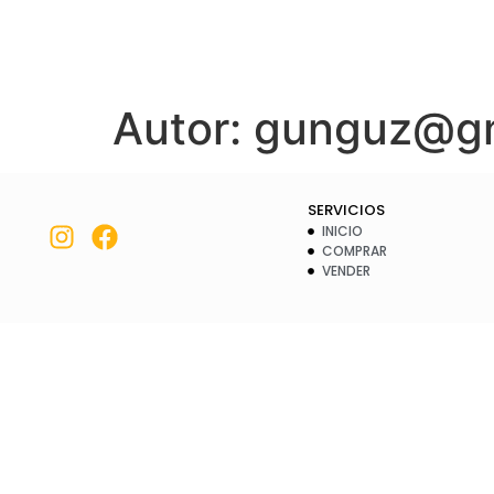
Autor:
gunguz@gm
SERVICIOS
INICIO
COMPRAR
VENDER